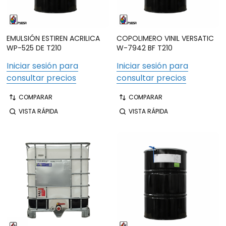
EMULSIÓN ESTIREN ACRILICA
COPOLIMERO VINIL VERSATIC
WP-525 DE T210
W-7942 BF T210
Iniciar sesión para
Iniciar sesión para
consultar precios
consultar precios
COMPARAR
COMPARAR
VISTA RÁPIDA
VISTA RÁPIDA