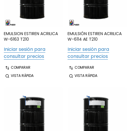
EMULSION ESTIREN ACRILICA
EMULSIÓN ESTIREN ACRILICA
W-6163 T210
W-6114 AE T210
Iniciar sesión para
Iniciar sesión para
consultar precios
consultar precios
COMPARAR
COMPARAR
VISTA RÁPIDA
VISTA RÁPIDA