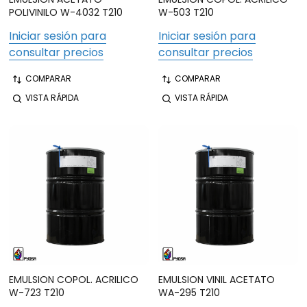
POLIVINILO W-4032 T210
W-503 T210
Iniciar sesión para
Iniciar sesión para
consultar precios
consultar precios
COMPARAR
COMPARAR
VISTA RÁPIDA
VISTA RÁPIDA
EMULSION COPOL. ACRILICO
EMULSION VINIL ACETATO
W-723 T210
WA-295 T210