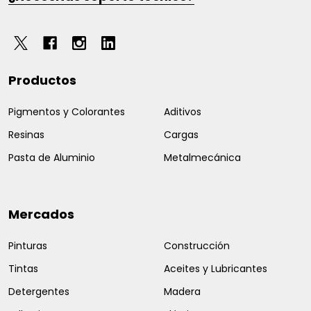
Productos
Pigmentos y Colorantes
Aditivos
Resinas
Cargas
Pasta de Aluminio
Metalmecánica
Mercados
Pinturas
Construcción
Tintas
Aceites y Lubricantes
Detergentes
Madera