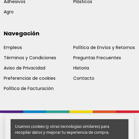
Adhesivos
Plásticos
Agro
Navegación
Empleos
Política de Envíos y Retornos
Términos y Condiciones
Preguntas Frecuentes
Aviso de Privacidad
Historia
Preferencias de cookies
Contacto
Política de Facturación
Usamos cookies (y otras tecnologías similares) para
recopilar datos y mejorar tu experiencia de compra.