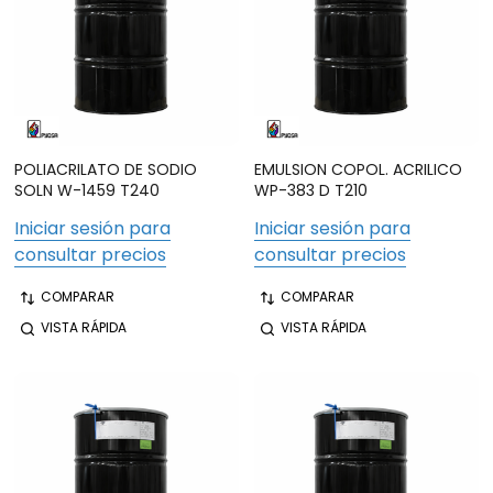
POLIACRILATO DE SODIO
EMULSION COPOL. ACRILICO
SOLN W-1459 T240
WP-383 D T210
Iniciar sesión para
Iniciar sesión para
consultar precios
consultar precios
COMPARAR
COMPARAR
VISTA RÁPIDA
VISTA RÁPIDA