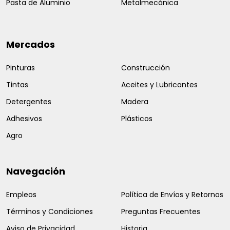
Pasta de Aluminio
Metalmecánica
Mercados
Pinturas
Construcción
Tintas
Aceites y Lubricantes
Detergentes
Madera
Adhesivos
Plásticos
Agro
Navegación
Empleos
Política de Envíos y Retornos
Términos y Condiciones
Preguntas Frecuentes
Aviso de Privacidad
Historia