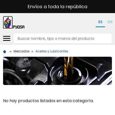
Envíos a toda la república
ES
EN
Buscar
Mercados
Aceites y Lubricantes
No hay productos listados en esta categoría.