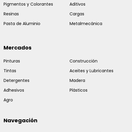
Pigmentos y Colorantes
Aditivos
Resinas
Cargas
Pasta de Aluminio
Metalmecánica
Mercados
Pinturas
Construcción
Tintas
Aceites y Lubricantes
Detergentes
Madera
Adhesivos
Plásticos
Agro
Navegación