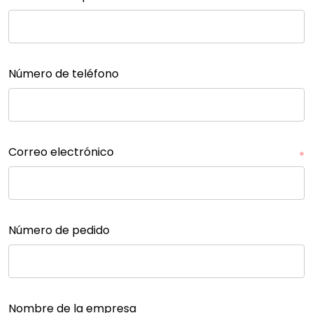
Número de teléfono
Correo electrónico
*
Número de pedido
Nombre de la empresa