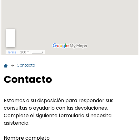
Contacto
Contacto
Estamos a su disposición para responder sus
consultas o ayudarlo con las devoluciones.
Complete el siguiente formulario si necesita
asistencia.
Nombre completo