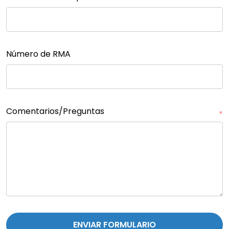
Número de RMA
Comentarios/Preguntas
*