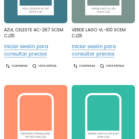
AZUL CELESTE AC-267 SCEM
VERDE LAGO VL-100 SCEM
CJ25
CJ25
Iniciar sesión para
Iniciar sesión para
consultar precios
consultar precios
COMPARAR
VISTA RÁPIDA
COMPARAR
VISTA RÁPIDA