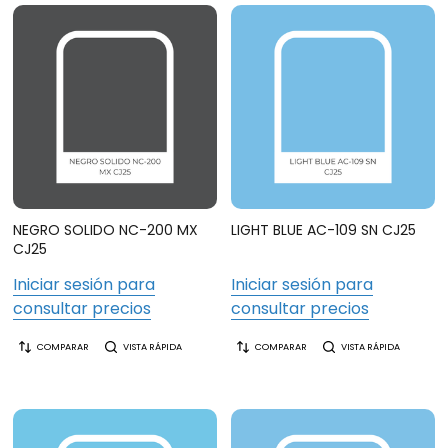
NEGRO SOLIDO NC-200 MX
LIGHT BLUE AC-109 SN CJ25
CJ25
Iniciar sesión para
Iniciar sesión para
consultar precios
consultar precios
COMPARAR
VISTA RÁPIDA
COMPARAR
VISTA RÁPIDA