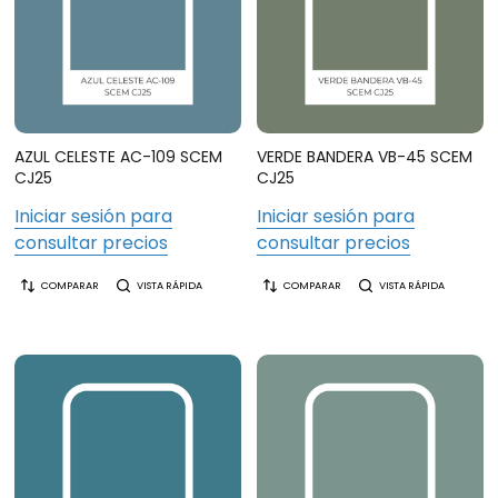
AZUL CELESTE AC-109 SCEM
VERDE BANDERA VB-45 SCEM
CJ25
CJ25
Iniciar sesión para
Iniciar sesión para
consultar precios
consultar precios
COMPARAR
VISTA RÁPIDA
COMPARAR
VISTA RÁPIDA