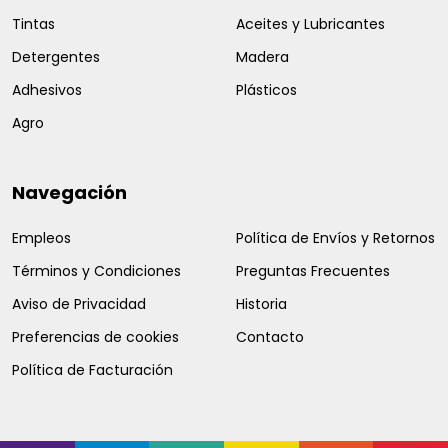
Tintas
Aceites y Lubricantes
Detergentes
Madera
Adhesivos
Plásticos
Agro
Navegación
Empleos
Política de Envíos y Retornos
Términos y Condiciones
Preguntas Frecuentes
Aviso de Privacidad
Historia
Preferencias de cookies
Contacto
Política de Facturación