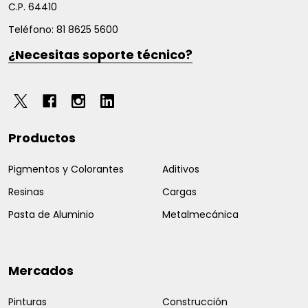
C.P. 64410
Teléfono: 81 8625 5600
¿Necesitas soporte técnico?
Productos
Pigmentos y Colorantes
Aditivos
Resinas
Cargas
Pasta de Aluminio
Metalmecánica
Mercados
Pinturas
Construcción