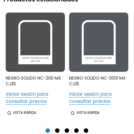
NEGRO SOLIDO NC-200 MX
NEGRO SOLIDO NC-3001 MX
CJ25
CJ25
Iniciar sesión para
Iniciar sesión para
consultar precios
consultar precios
VISTA RÁPIDA
VISTA RÁPIDA