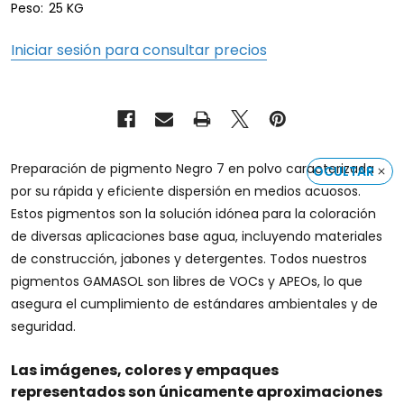
Peso:
25 KG
Iniciar sesión para consultar precios
Preparación de pigmento Negro 7 en polvo caracterizada
OCULTAR
por su rápida y eficiente dispersión en medios acuosos.
Estos pigmentos son la solución idónea para la coloración
de diversas aplicaciones base agua, incluyendo materiales
de construcción, jabones y detergentes. Todos nuestros
pigmentos GAMASOL son libres de VOCs y APEOs, lo que
asegura el cumplimiento de estándares ambientales y de
seguridad.
Las imágenes, colores y empaques
representados son únicamente aproximaciones