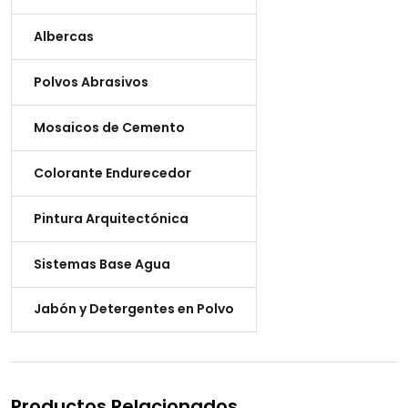
Albercas
Polvos Abrasivos
Mosaicos de Cemento
Colorante Endurecedor
Pintura Arquitectónica
Sistemas Base Agua
Jabón y Detergentes en Polvo
Productos Relacionados