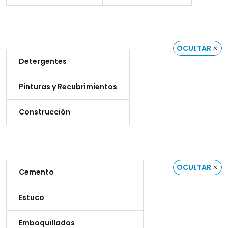
OCULTAR
Detergentes
Pinturas y Recubrimientos
Construcción
OCULTAR
Cemento
Estuco
Emboquillados