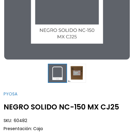
PYOSA
NEGRO SOLIDO NC-150 MX CJ25
SKU:
60482
Presentación: Caja