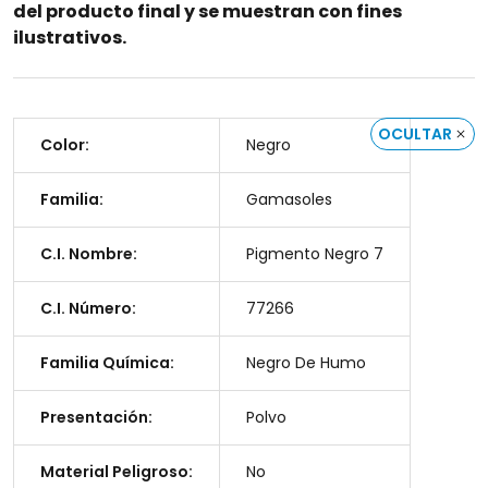
del producto final y se muestran con fines
ilustrativos.
OCULTAR
Color:
Negro
Familia:
Gamasoles
C.I. Nombre:
Pigmento Negro 7
C.I. Número:
77266
Familia Química:
Negro De Humo
Presentación:
Polvo
Material Peligroso:
No