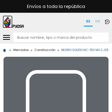
Envíos a toda la república
ES
EN
Buscar
Mercados
Construcción
NEGRO SOLIDO NC-150 MX CJ25