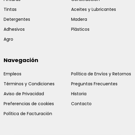
Tintas
Aceites y Lubricantes
Detergentes
Madera
Adhesivos
Plásticos
Agro
Navegación
Empleos
Política de Envíos y Retornos
Términos y Condiciones
Preguntas Frecuentes
Aviso de Privacidad
Historia
Preferencias de cookies
Contacto
Política de Facturación