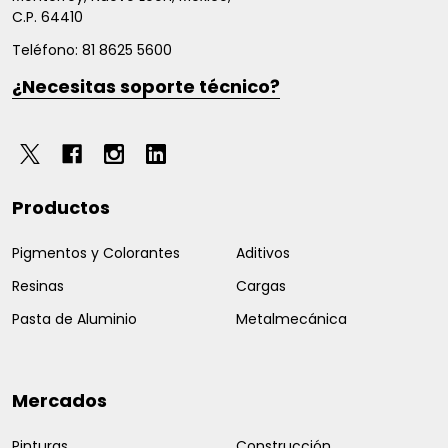
C.P. 64410
Teléfono: 81 8625 5600
¿Necesitas soporte técnico?
Productos
Pigmentos y Colorantes
Aditivos
Resinas
Cargas
Pasta de Aluminio
Metalmecánica
Mercados
Pinturas
Construcción