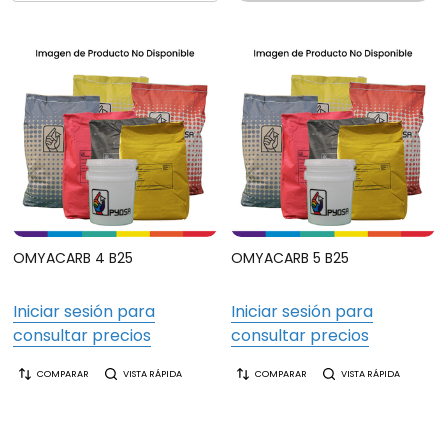
OMYACARB 4 B25
OMYACARB 5 B25
Iniciar sesión para
Iniciar sesión para
consultar precios
consultar precios
COMPARAR
VISTA RÁPIDA
COMPARAR
VISTA RÁPIDA