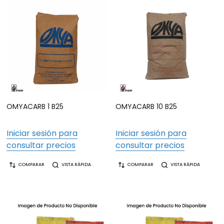
OMYACARB 1 B25
OMYACARB 10 B25
Iniciar sesión para
Iniciar sesión para
consultar precios
consultar precios
COMPARAR
VISTA RÁPIDA
COMPARAR
VISTA RÁPIDA