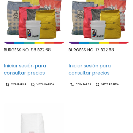
BURGESS NO. 98 B22.68
BURGESS NO. 17 B22.68
Iniciar sesión para
Iniciar sesión para
consultar precios
consultar precios
COMPARAR
VISTA RÁPIDA
COMPARAR
VISTA RÁPIDA