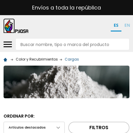
Envíos a toda la república
ES
EN
Buscar
Color y Recubrimientos
Cargas
ORDENAR POR:
FILTROS