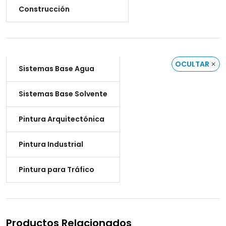
Construcción
OCULTAR
Sistemas Base Agua
Sistemas Base Solvente
Pintura Arquitectónica
Pintura Industrial
Pintura para Tráfico
Productos Relacionados