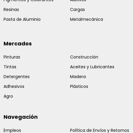
Resinas
Cargas
Pasta de Aluminio
Metalmecánica
Mercados
Pinturas
Construcción
Tintas
Aceites y Lubricantes
Detergentes
Madera
Adhesivos
Plásticos
Agro
Navegación
Empleos
Política de Envíos y Retornos