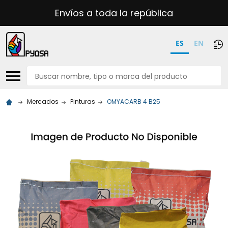
Envíos a toda la república
ES
EN
Buscar
Mercados
Pinturas
OMYACARB 4 B25