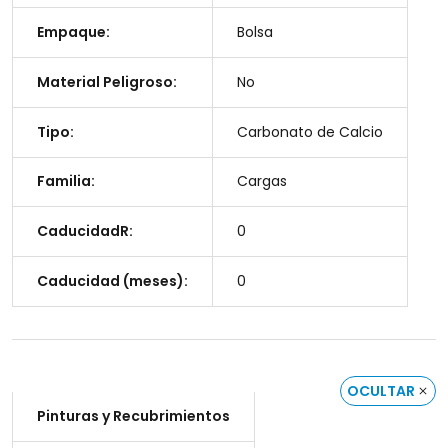
Empaque:
Bolsa
Material Peligroso:
No
Tipo:
Carbonato de Calcio
Familia:
Cargas
CaducidadR:
0
Caducidad (meses):
0
OCULTAR
Pinturas y Recubrimientos