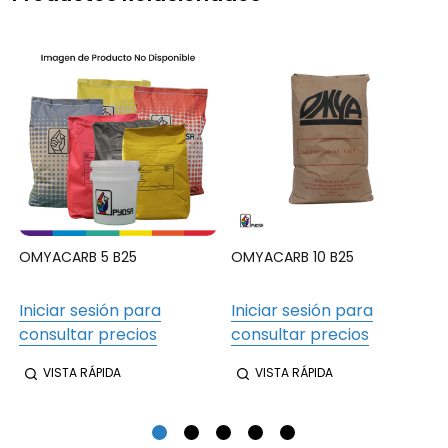
OMYACARB 5 B25
OMYACARB 10 B25
Iniciar sesión para
Iniciar sesión para
consultar precios
consultar precios
VISTA RÁPIDA
VISTA RÁPIDA