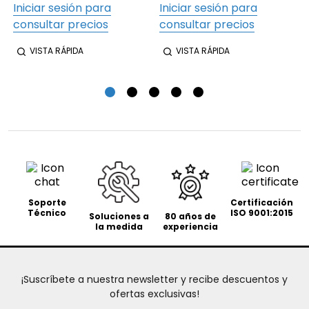
Iniciar sesión para
Iniciar sesión para
consultar precios
consultar precios
VISTA RÁPIDA
VISTA RÁPIDA
Soporte
Certificación
Técnico
ISO 9001:2015
Soluciones a
80 años de
la medida
experiencia
¡Suscríbete a nuestra newsletter y recibe descuentos y
ofertas exclusivas!