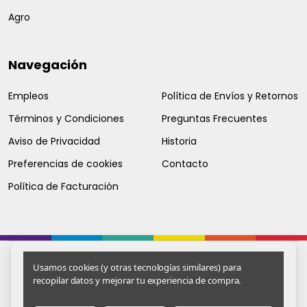
Agro
Navegación
Empleos
Política de Envíos y Retornos
Términos y Condiciones
Preguntas Frecuentes
Aviso de Privacidad
Historia
Preferencias de cookies
Contacto
Política de Facturación
Usamos cookies (y otras tecnologías similares) para
recopilar datos y mejorar tu experiencia de compra.