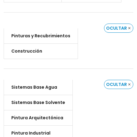
OCULTAR
Pinturas y Recubrimientos
Construcción
OCULTAR
Sistemas Base Agua
Sistemas Base Solvente
Pintura Arquitectónica
Pintura Industrial