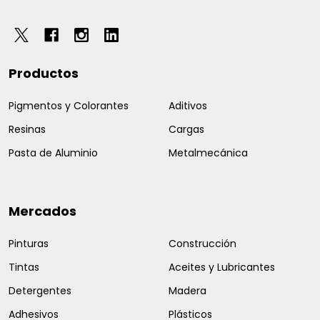
Productos
Pigmentos y Colorantes
Aditivos
Resinas
Cargas
Pasta de Aluminio
Metalmecánica
Mercados
Pinturas
Construcción
Tintas
Aceites y Lubricantes
Detergentes
Madera
Adhesivos
Plásticos