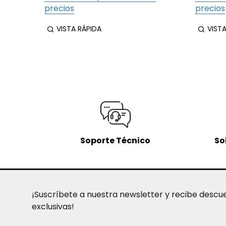
precios
precios
VISTA RÁPIDA
VIST
Soporte Técnico
So
¡Suscríbete a nuestra newsletter y recibe descu
exclusivas!