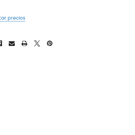
tar precios