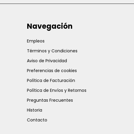
Navegación
Empleos
Términos y Condiciones
Aviso de Privacidad
Preferencias de cookies
Política de Facturación
Política de Envíos y Retornos
Preguntas Frecuentes
Historia
Contacto