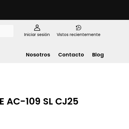
Iniciar sesión
Vistos recientemente
Nosotros
Contacto
Blog
E AC-109 SL CJ25