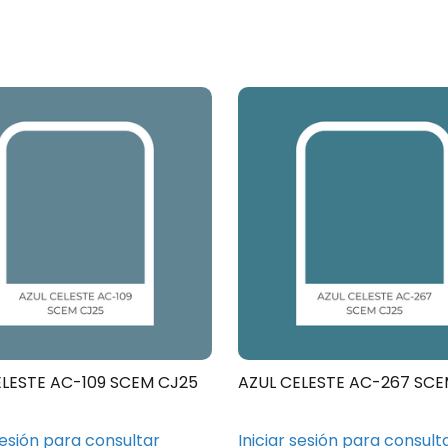
ELESTE AC-109 SCEM CJ25
AZUL CELESTE AC-267 SCE
sesión para consultar
Iniciar sesión para consult