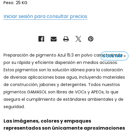
Peso:
25 KG
Iniciar sesión para consultar precios
Preparación de pigmento Azul 15:3 en polvo caracterizada
OCULTAR
por su rápida y eficiente dispersión en medios acuosos.
Estos pigmentos son la solución idónea para la coloración
de diversas aplicaciones base agua, incluyendo materiales
de construcción, jabones y detergentes. Todos nuestros
pigmentos GAMASOL son libres de VOCs y APEOs, lo que
asegura el cumplimiento de estándares ambientales y de
seguridad.
Las imágenes, colores y empaques
representados son únicamente aproximaciones