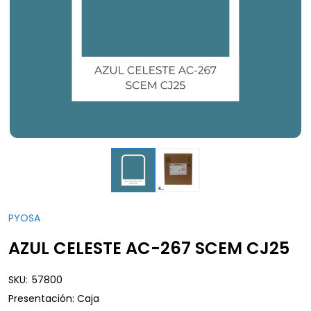
PYOSA
AZUL CELESTE AC-267 SCEM CJ25
SKU:
57800
Presentación: Caja