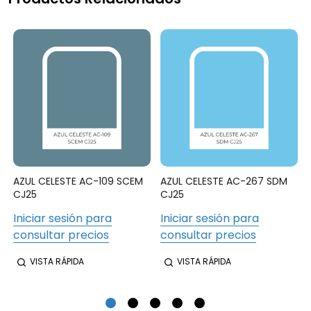
AZUL CELESTE AC-109 SCEM
AZUL CELESTE AC-267 SDM
CJ25
CJ25
Iniciar sesión para
Iniciar sesión para
consultar precios
consultar precios
VISTA RÁPIDA
VISTA RÁPIDA