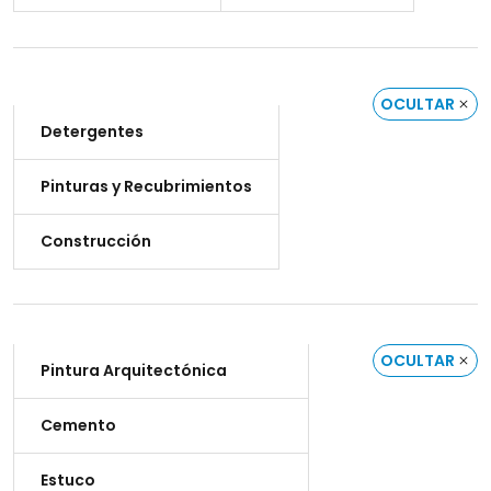
OCULTAR
Detergentes
Pinturas y Recubrimientos
Construcción
OCULTAR
Pintura Arquitectónica
Cemento
Estuco