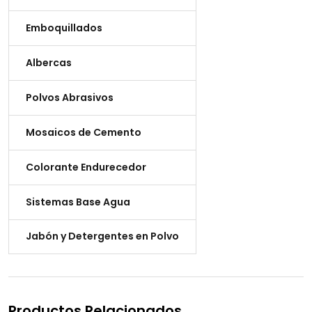
Emboquillados
Albercas
Polvos Abrasivos
Mosaicos de Cemento
Colorante Endurecedor
Sistemas Base Agua
Jabón y Detergentes en Polvo
Productos Relacionados