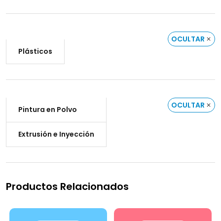
OCULTAR
Plásticos
OCULTAR
Pintura en Polvo
Extrusión e Inyección
Productos Relacionados