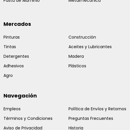
Pasta de Aluminio
Metalmecánica
Mercados
Pinturas
Construcción
Tintas
Aceites y Lubricantes
Detergentes
Madera
Adhesivos
Plásticos
Agro
Navegación
Empleos
Política de Envíos y Retornos
Términos y Condiciones
Preguntas Frecuentes
Aviso de Privacidad
Historia