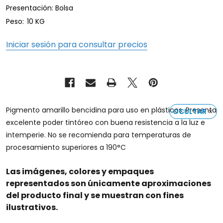
Presentación: Bolsa
Peso:
10 KG
Iniciar sesión para consultar precios
Pigmento amarillo bencidina para uso en plásticos. Presenta
OCULTAR
excelente poder tintóreo con buena resistencia a la luz e
intemperie. No se recomienda para temperaturas de
procesamiento superiores a 190°C
Las imágenes, colores y empaques
representados son únicamente aproximaciones
del producto final y se muestran con fines
ilustrativos.