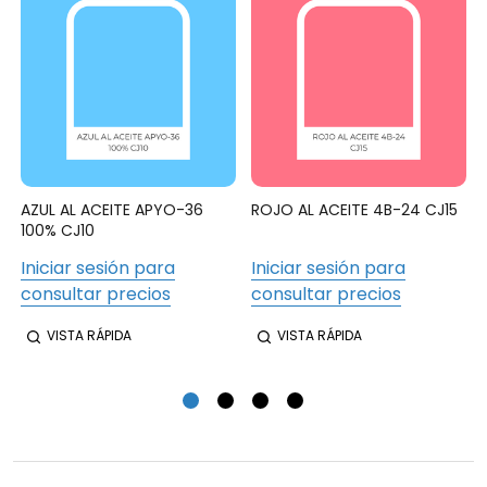
AZUL AL ACEITE APYO-36
ROJO AL ACEITE 4B-24 CJ15
100% CJ10
Iniciar sesión para
Iniciar sesión para
consultar precios
consultar precios
VISTA RÁPIDA
VISTA RÁPIDA