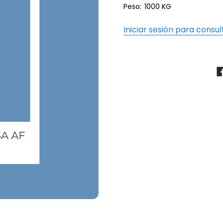
Peso:
1000 KG
Iniciar sesión para consul