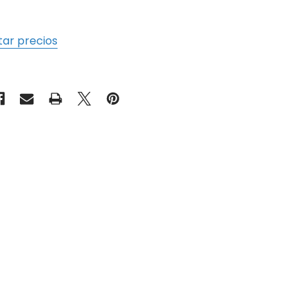
tar precios