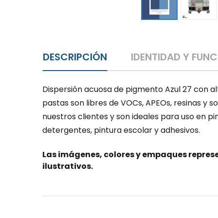
DESCRIPCIÓN
IDENTIDAD Y FUN
Dispersión acuosa de pigmento Azul 27 con al
pastas son libres de VOCs, APEOs, resinas y s
nuestros clientes y son ideales para uso en p
detergentes, pintura escolar y adhesivos.
Las imágenes, colores y empaques represe
ilustrativos.