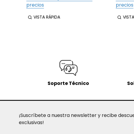
precios
precios
VISTA RÁPIDA
VIST
Soporte Técnico
So
¡Suscríbete a nuestra newsletter y recibe descu
exclusivas!