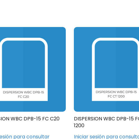
SION WBC DPB-15 FC C20
DISPERSION WBC DPB-15 F
1200
sesión para consultar
Iniciar sesión para consult