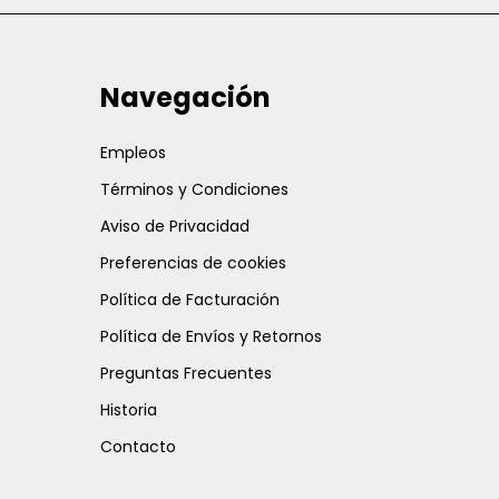
Navegación
Empleos
Términos y Condiciones
Aviso de Privacidad
Preferencias de cookies
Política de Facturación
Política de Envíos y Retornos
Preguntas Frecuentes
Historia
Contacto