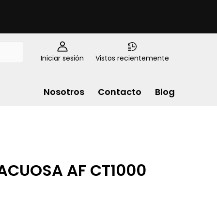
Iniciar sesión
Vistos recientemente
Nosotros
Contacto
Blog
 ACUOSA AF CT1000