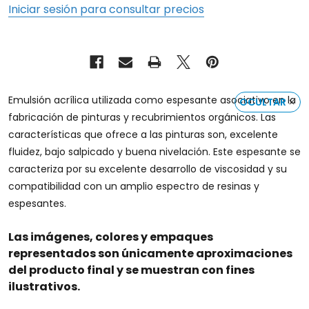
Iniciar sesión para consultar precios
Emulsión acrílica utilizada como espesante asociativo en la
OCULTAR
fabricación de pinturas y recubrimientos orgánicos. Las
características que ofrece a las pinturas son, excelente
fluidez, bajo salpicado y buena nivelación. Este espesante se
caracteriza por su excelente desarrollo de viscosidad y su
compatibilidad con un amplio espectro de resinas y
espesantes.
Las imágenes, colores y empaques
representados son únicamente aproximaciones
del producto final y se muestran con fines
ilustrativos.