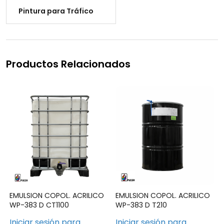
Pintura para Tráfico
Productos Relacionados
EMULSION COPOL. ACRILICO
EMULSION COPOL. ACRILICO
WP-383 D CT1100
WP-383 D T210
Iniciar sesión para
Iniciar sesión para