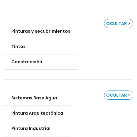
OCULTAR
Pinturas y Recubrimientos
Tintas
Construcción
OCULTAR
Sistemas Base Agua
Pintura Arquitectónica
Pintura Industrial