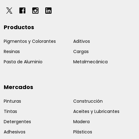
Productos
Pigmentos y Colorantes
Aditivos
Resinas
Cargas
Pasta de Aluminio
Metalmecánica
Mercados
Pinturas
Construcción
Tintas
Aceites y Lubricantes
Detergentes
Madera
Adhesivos
Plásticos