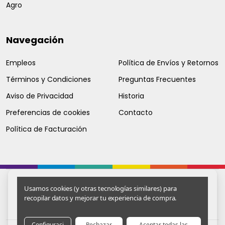
Agro
Navegación
Empleos
Política de Envíos y Retornos
Términos y Condiciones
Preguntas Frecuentes
Aviso de Privacidad
Historia
Preferencias de cookies
Contacto
Política de Facturación
Usamos cookies (y otras tecnologías similares) para
recopilar datos y mejorar tu experiencia de compra.
Configuraci
Rechazar
Aceptar todas las