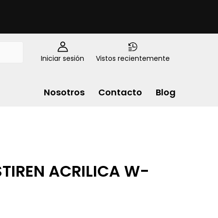
Iniciar sesión
Vistos recientemente
Nosotros
Contacto
Blog
TIREN ACRILICA W-