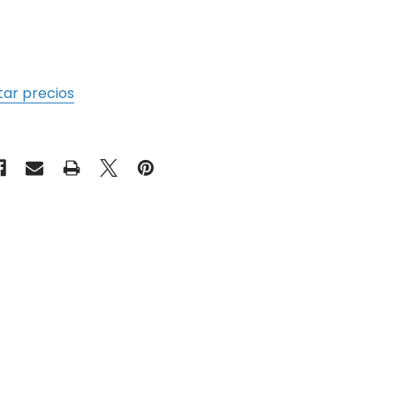
tar precios