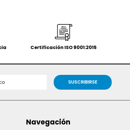
cia
Certificación ISO 9001:2015
SUSCRIBIRSE
Navegación