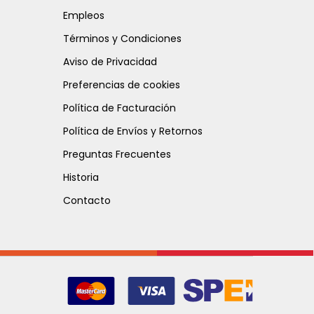
Empleos
Términos y Condiciones
Aviso de Privacidad
Preferencias de cookies
Política de Facturación
Política de Envíos y Retornos
Preguntas Frecuentes
Historia
Contacto