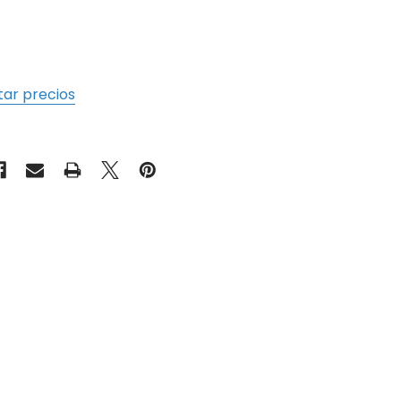
tar precios