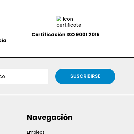
Certificación ISO 9001:2015
cia
SUSCRIBIRSE
Navegación
Empleos