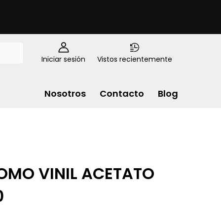
Iniciar sesión
Vistos recientemente
Nosotros
Contacto
Blog
OMO VINIL ACETATO
0