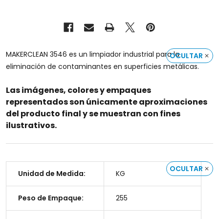
MAKERCLEAN 3546 es un limpiador industrial para la
OCULTAR
eliminación de contaminantes en superficies metálicas.
Las imágenes, colores y empaques
representados son únicamente aproximaciones
del producto final y se muestran con fines
ilustrativos.
OCULTAR
Unidad de Medida:
KG
Peso de Empaque:
255