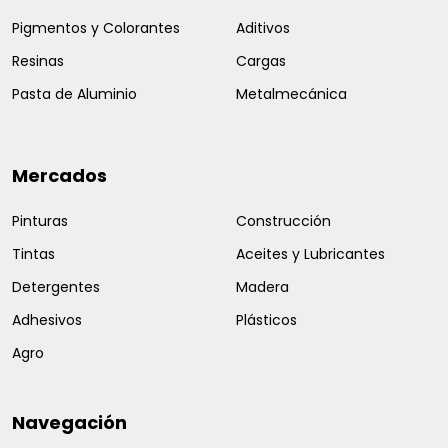
Pigmentos y Colorantes
Aditivos
Resinas
Cargas
Pasta de Aluminio
Metalmecánica
Mercados
Pinturas
Construcción
Tintas
Aceites y Lubricantes
Detergentes
Madera
Adhesivos
Plásticos
Agro
Navegación