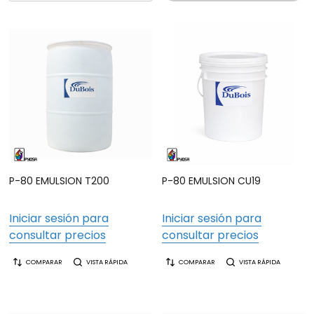
P-80 EMULSION T200
P-80 EMULSION CU19
Iniciar sesión para
Iniciar sesión para
consultar precios
consultar precios
COMPARAR
VISTA RÁPIDA
COMPARAR
VISTA RÁPIDA