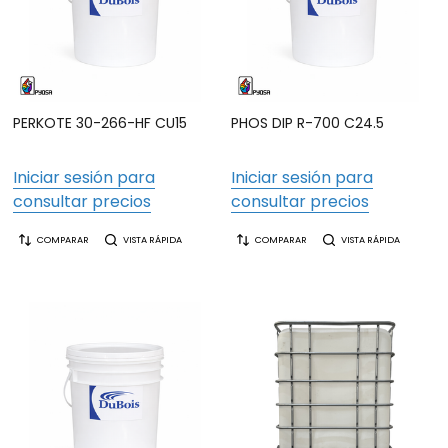
PERKOTE 30-266-HF CU15
PHOS DIP R-700 C24.5
Iniciar sesión para
Iniciar sesión para
consultar precios
consultar precios
COMPARAR
VISTA RÁPIDA
COMPARAR
VISTA RÁPIDA