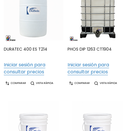
DURATEC 400 ES T214
PHOS DIP 1263 CT1904
Iniciar sesión para
Iniciar sesión para
consultar precios
consultar precios
COMPARAR
VISTA RÁPIDA
COMPARAR
VISTA RÁPIDA