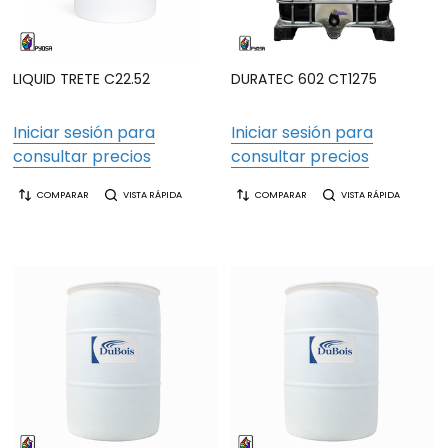
LIQUID TRETE C22.52
DURATEC 602 CT1275
Iniciar sesión para
Iniciar sesión para
consultar precios
consultar precios
COMPARAR
VISTA RÁPIDA
COMPARAR
VISTA RÁPIDA