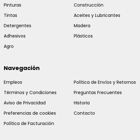
Pinturas
Construcción
Tintas
Aceites y Lubricantes
Detergentes
Madera
Adhesivos
Plásticos
Agro
Navegación
Empleos
Política de Envíos y Retornos
Términos y Condiciones
Preguntas Frecuentes
Aviso de Privacidad
Historia
Preferencias de cookies
Contacto
Política de Facturación