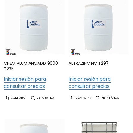
CHEM ALUM ANOADD 9000
ALTRAZINC NC T297
T235
Iniciar sesión para
Iniciar sesión para
consultar precios
consultar precios
COMPARAR
VISTA RÁPIDA
COMPARAR
VISTA RÁPIDA