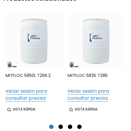
MITFLOC 5850L T266.2
MITFLOC 5831L T285
Iniciar sesión para
Iniciar sesión para
consultar precios
consultar precios
VISTA RÁPIDA
VISTA RÁPIDA