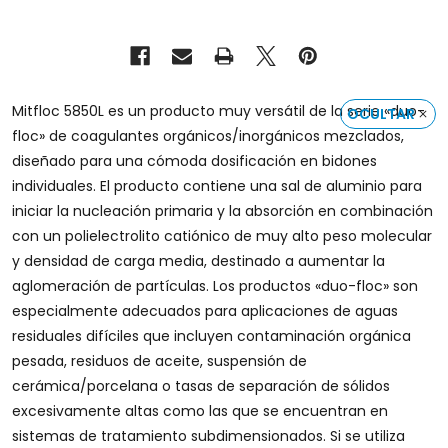
Mitfloc 5850L es un producto muy versátil de la serie «duo-
OCULTAR
floc» de coagulantes orgánicos/inorgánicos mezclados,
diseñado para una cómoda dosificación en bidones
individuales. El producto contiene una sal de aluminio para
iniciar la nucleación primaria y la absorción en combinación
con un polielectrolito catiónico de muy alto peso molecular
y densidad de carga media, destinado a aumentar la
aglomeración de partículas. Los productos «duo-floc» son
especialmente adecuados para aplicaciones de aguas
residuales difíciles que incluyen contaminación orgánica
pesada, residuos de aceite, suspensión de
cerámica/porcelana o tasas de separación de sólidos
excesivamente altas como las que se encuentran en
sistemas de tratamiento subdimensionados. Si se utiliza