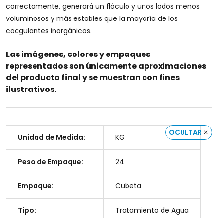
correctamente, generará un flóculo y unos lodos menos
voluminosos y más estables que la mayoría de los
coagulantes inorgánicos.
Las imágenes, colores y empaques
representados son únicamente aproximaciones
del producto final y se muestran con fines
ilustrativos.
OCULTAR
Unidad de Medida:
KG
Peso de Empaque:
24
Empaque:
Cubeta
Tipo:
Tratamiento de Agua