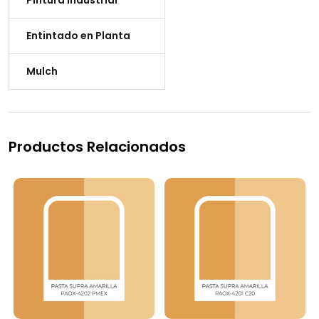
Pintura Industrial
Entintado en Planta
Mulch
Productos Relacionados