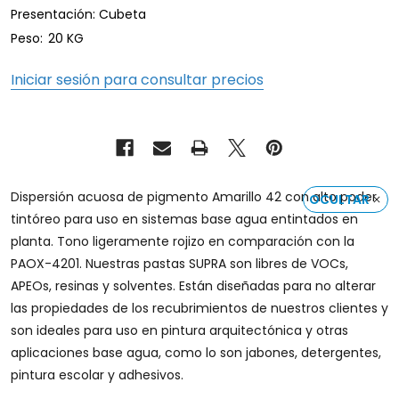
Presentación: Cubeta
Peso:
20 KG
Iniciar sesión para consultar precios
Dispersión acuosa de pigmento Amarillo 42 con alto poder
OCULTAR
tintóreo para uso en sistemas base agua entintados en
planta. Tono ligeramente rojizo en comparación con la
PAOX-4201. Nuestras pastas SUPRA son libres de VOCs,
APEOs, resinas y solventes. Están diseñadas para no alterar
las propiedades de los recubrimientos de nuestros clientes y
son ideales para uso en pintura arquitectónica y otras
aplicaciones base agua, como lo son jabones, detergentes,
pintura escolar y adhesivos.