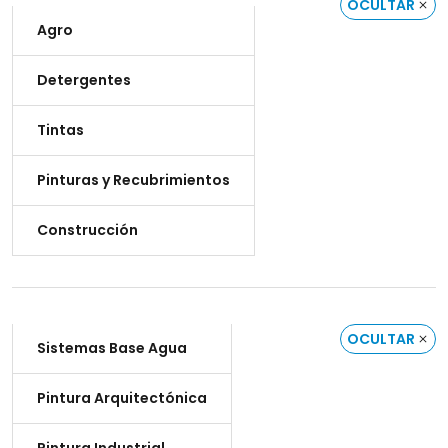
OCULTAR
Agro
Detergentes
Tintas
Pinturas y Recubrimientos
Construcción
OCULTAR
Sistemas Base Agua
Pintura Arquitectónica