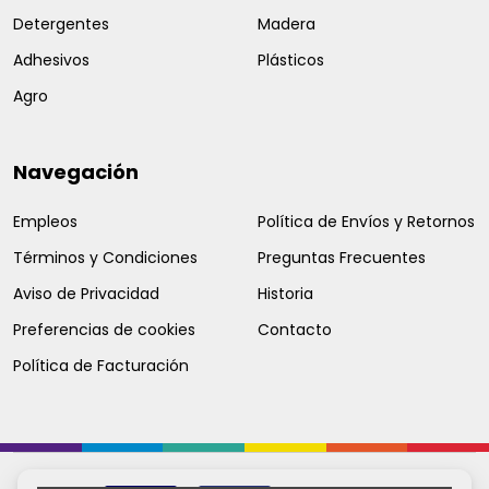
Detergentes
Madera
Adhesivos
Plásticos
Agro
Navegación
Empleos
Política de Envíos y Retornos
Términos y Condiciones
Preguntas Frecuentes
Aviso de Privacidad
Historia
Preferencias de cookies
Contacto
Política de Facturación