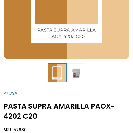
PYOSA
PASTA SUPRA AMARILLA PAOX-
4202 C20
SKU:
57980