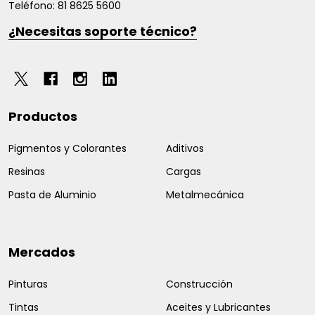
Teléfono: 81 8625 5600
¿Necesitas soporte técnico?
Productos
Pigmentos y Colorantes
Aditivos
Resinas
Cargas
Pasta de Aluminio
Metalmecánica
Mercados
Pinturas
Construcción
Tintas
Aceites y Lubricantes