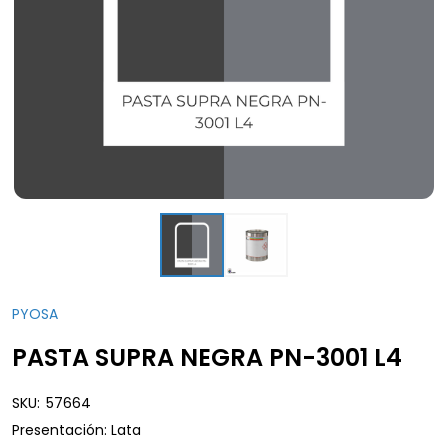
PYOSA
PASTA SUPRA NEGRA PN-3001 L4
SKU:
57664
Presentación: Lata