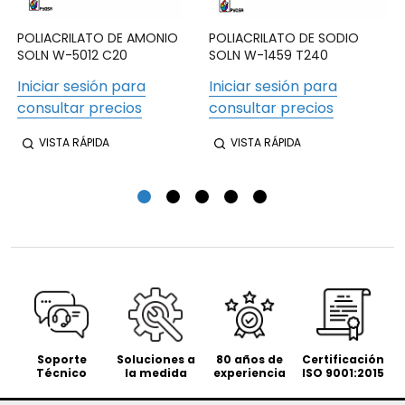
POLIACRILATO DE AMONIO
POLIACRILATO DE SODIO
SOLN W-5012 C20
SOLN W-1459 T240
Iniciar sesión para
Iniciar sesión para
consultar precios
consultar precios
VISTA RÁPIDA
VISTA RÁPIDA
Soporte
Soluciones a
80 años de
Certificación
Técnico
la medida
experiencia
ISO 9001:2015