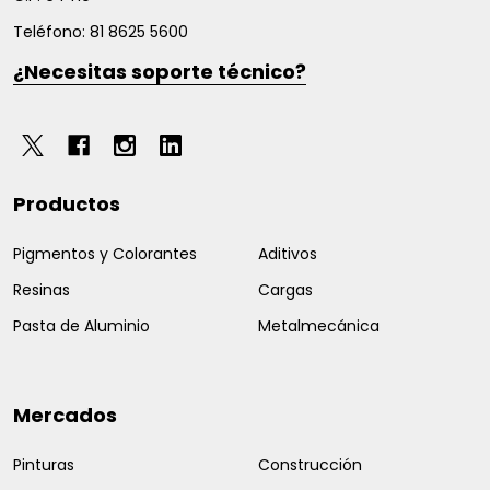
Teléfono: 81 8625 5600
¿Necesitas soporte técnico?
Productos
Pigmentos y Colorantes
Aditivos
Resinas
Cargas
Pasta de Aluminio
Metalmecánica
Mercados
Pinturas
Construcción