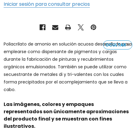
Iniciar sesión para consultar precios
Poliacrilato de amonio en solución acuosa desarrollado para
OCULTAR
emplearse como dispersante de pigmentos y cargas
durante la fabricación de pinturas y recubrimientos
orgánicos emulsionados. También se puede utilizar como
secuestrante de metales di y tri-valentes con los cuales
forma precipitados por el acomplejamiento que se lleva a
cabo.
Las imágenes, colores y empaques
representados son únicamente aproximaciones
del producto final y se muestran con fines
ilustrativos.