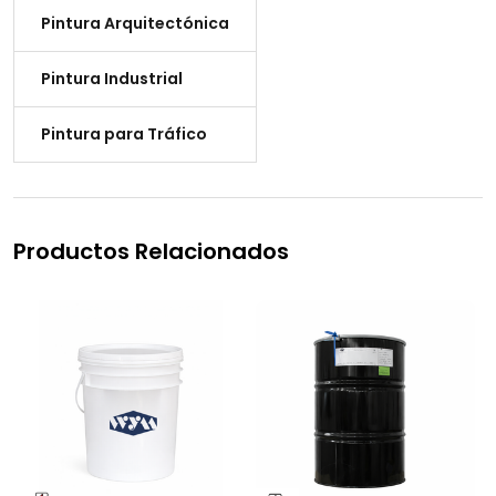
Pintura Arquitectónica
Pintura Industrial
Pintura para Tráfico
Productos Relacionados