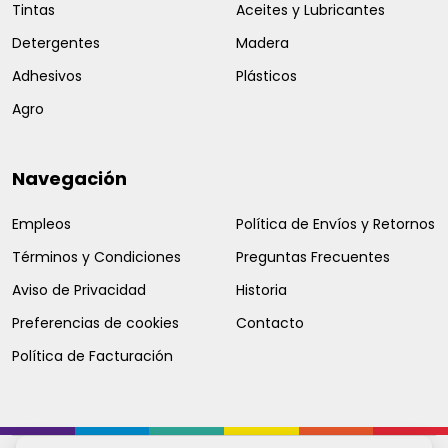
Tintas
Aceites y Lubricantes
Detergentes
Madera
Adhesivos
Plásticos
Agro
Navegación
Empleos
Política de Envíos y Retornos
Términos y Condiciones
Preguntas Frecuentes
Aviso de Privacidad
Historia
Preferencias de cookies
Contacto
Política de Facturación