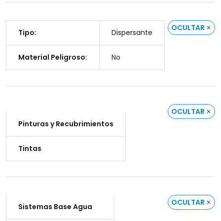
OCULTAR
Tipo:
Dispersante
Material Peligroso:
No
OCULTAR
Pinturas y Recubrimientos
Tintas
OCULTAR
Sistemas Base Agua