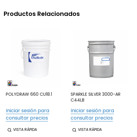
Productos Relacionados
POLYDRAW 660 CU18.1
SPARKLE SILVER 3000-AR
C44LB
Iniciar sesión para
Iniciar sesión para
consultar precios
consultar precios
VISTA RÁPIDA
VISTA RÁPIDA