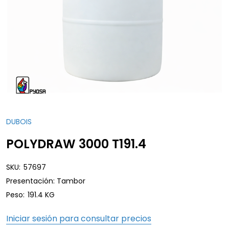
DUBOIS
POLYDRAW 3000 T191.4
SKU:
57697
Presentación: Tambor
Peso:
191.4 KG
Iniciar sesión para consultar precios