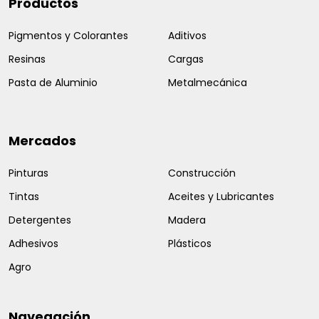
Productos
Pigmentos y Colorantes
Aditivos
Resinas
Cargas
Pasta de Aluminio
Metalmecánica
Mercados
Pinturas
Construcción
Tintas
Aceites y Lubricantes
Detergentes
Madera
Adhesivos
Plásticos
Agro
Navegación