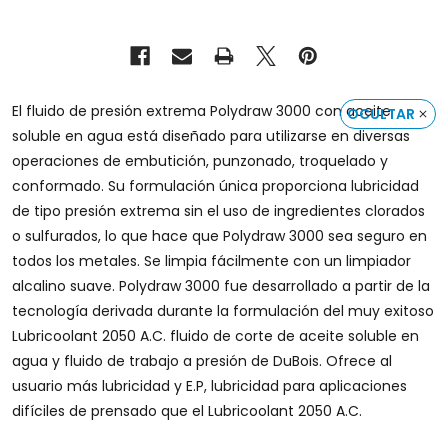
El fluido de presión extrema Polydraw 3000 con aceite
OCULTAR
soluble en agua está diseñado para utilizarse en diversas
operaciones de embutición, punzonado, troquelado y
conformado. Su formulación única proporciona lubricidad
de tipo presión extrema sin el uso de ingredientes clorados
o sulfurados, lo que hace que Polydraw 3000 sea seguro en
todos los metales. Se limpia fácilmente con un limpiador
alcalino suave. Polydraw 3000 fue desarrollado a partir de la
tecnología derivada durante la formulación del muy exitoso
Lubricoolant 2050 A.C. fluido de corte de aceite soluble en
agua y fluido de trabajo a presión de DuBois. Ofrece al
usuario más lubricidad y E.P, lubricidad para aplicaciones
difíciles de prensado que el Lubricoolant 2050 A.C.