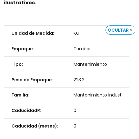
ilustrativos.
OCULTAR
Unidad de Medida:
KG
Empaque:
Tambor
Tipo:
Mantenimiento
Peso de Empaque:
223.2
Familia:
Mantenimiento Indust
CaducidadR:
0
Caducidad (meses):
0