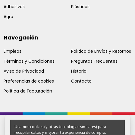
Adhesivos
Plásticos
Agro
Navegación
Empleos
Política de Envíos y Retornos
Términos y Condiciones
Preguntas Frecuentes
Aviso de Privacidad
Historia
Preferencias de cookies
Contacto
Política de Facturación
Usamos cookies (y otras tecnologías similares) para
recopilar datos y mejorar tu experiencia de compra.