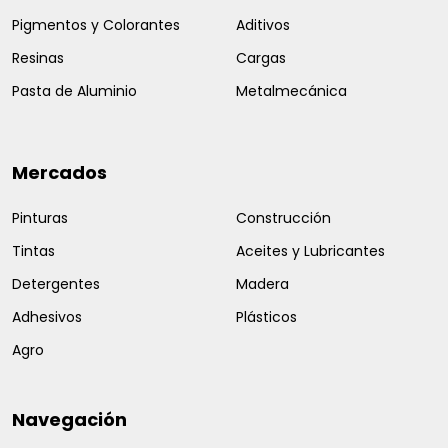
Pigmentos y Colorantes
Aditivos
Resinas
Cargas
Pasta de Aluminio
Metalmecánica
Mercados
Pinturas
Construcción
Tintas
Aceites y Lubricantes
Detergentes
Madera
Adhesivos
Plásticos
Agro
Navegación