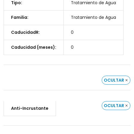
Tipo:
Tratamiento de Agua
Familia:
Tratamiento de Agua
CaducidadR:
0
Caducidad (meses):
0
OCULTAR
OCULTAR
Anti-Incrustante