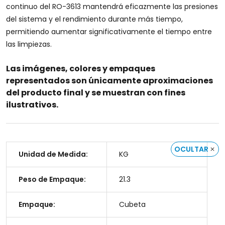
continuo del RO-3613 mantendrá eficazmente las presiones
del sistema y el rendimiento durante más tiempo,
permitiendo aumentar significativamente el tiempo entre
las limpiezas.
Las imágenes, colores y empaques
representados son únicamente aproximaciones
del producto final y se muestran con fines
ilustrativos.
OCULTAR
Unidad de Medida:
KG
Peso de Empaque:
21.3
Empaque:
Cubeta