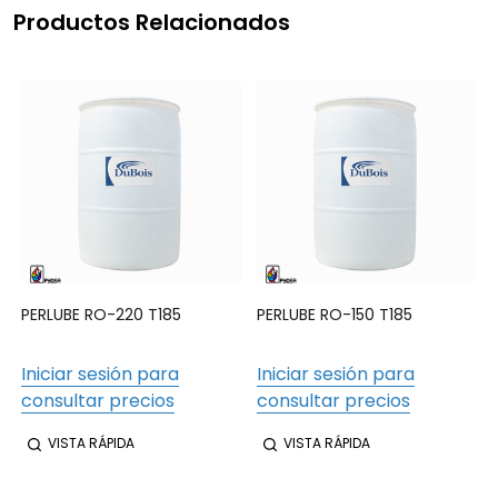
Productos Relacionados
PERLUBE RO-220 T185
PERLUBE RO-150 T185
Iniciar sesión para
Iniciar sesión para
consultar precios
consultar precios
VISTA RÁPIDA
VISTA RÁPIDA