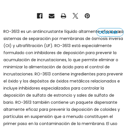
RO-3613 es un antiincrustante líquido altamente eficaz para
OCULTAR
sistemas de separación por membranas de ósmosis inversa
(OI) y ultrafiltración (UF). RO-3613 está especialmente
formulado con inhibidores de deposición para prevenir la
acumulación de incrustaciones, lo que permite eliminar o
minimizar la alimentación de ácido para el control de
incrustaciones. RO-3613 contiene ingredientes para prevenir
el óxido y los depósitos de óxidos metálicos relacionados e
incluye inhibidores especializados para controlar la
deposición de sulfato de estroncio y sales de sulfato de
bario. RO-3613 también contiene un paquete dispersante
altamente eficaz para prevenir la deposición de coloides y
partículas en suspensión que a menudo constituyen el
primer paso en la contaminación de la membrana. El uso