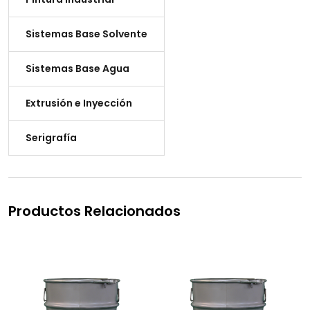
Sistemas Base Solvente
Sistemas Base Agua
Extrusión e Inyección
Serigrafía
Productos Relacionados