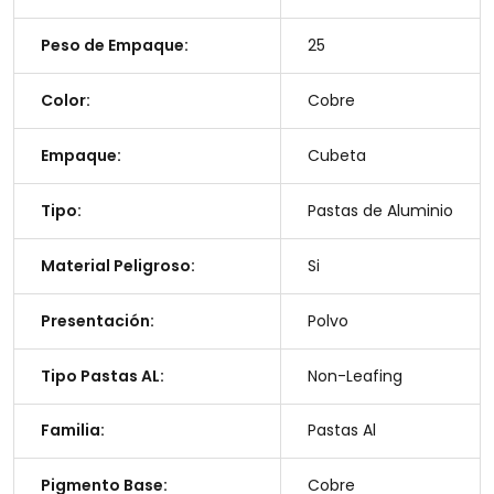
Peso de Empaque:
25
Color:
Cobre
Empaque:
Cubeta
Tipo:
Pastas de Aluminio
Material Peligroso:
Si
Presentación:
Polvo
Tipo Pastas AL:
Non-Leafing
Familia:
Pastas Al
Pigmento Base:
Cobre