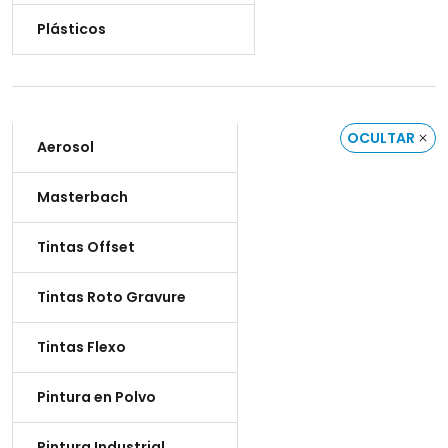
Plásticos
OCULTAR
Aerosol
Masterbach
Tintas Offset
Tintas Roto Gravure
Tintas Flexo
Pintura en Polvo
Pintura Industrial