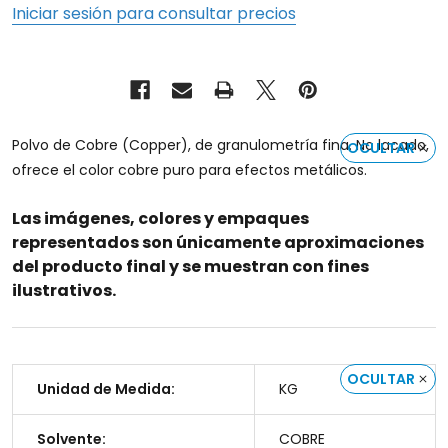
Iniciar sesión para consultar precios
Polvo de Cobre (Copper), de granulometría fina. No lacado,
OCULTAR
ofrece el color cobre puro para efectos metálicos.
Las imágenes, colores y empaques
representados son únicamente aproximaciones
del producto final y se muestran con fines
ilustrativos.
OCULTAR
Unidad de Medida:
KG
Solvente:
COBRE