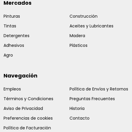
Mercados
Pinturas
Construcción
Tintas
Aceites y Lubricantes
Detergentes
Madera
Adhesivos
Plásticos
Agro
Navegación
Empleos
Política de Envíos y Retornos
Términos y Condiciones
Preguntas Frecuentes
Aviso de Privacidad
Historia
Preferencias de cookies
Contacto
Política de Facturación