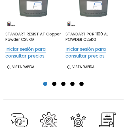
STANDART RESIST AT Copper
STANDART PCR 1100 AL
Powder C25KG
POWDER C25KG
Iniciar sesión para
Iniciar sesión para
consultar precios
consultar precios
VISTA RÁPIDA
VISTA RÁPIDA