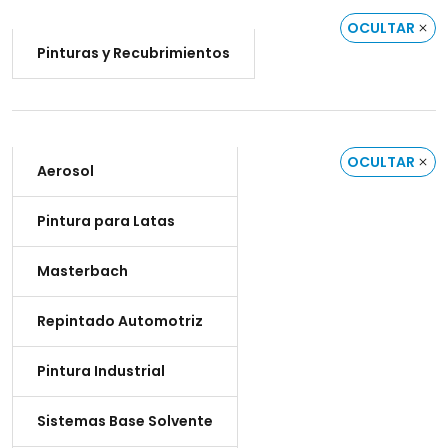
OCULTAR
Pinturas y Recubrimientos
OCULTAR
Aerosol
Pintura para Latas
Masterbach
Repintado Automotriz
Pintura Industrial
Sistemas Base Solvente