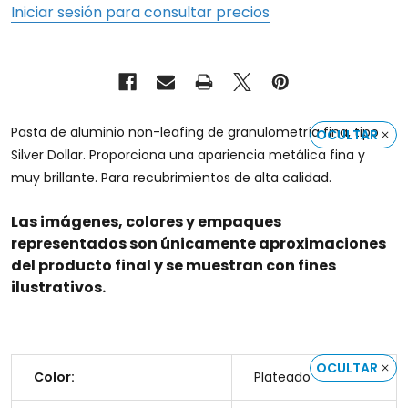
Iniciar sesión para consultar precios
Pasta de aluminio non-leafing de granulometría fina, tipo
OCULTAR
Silver Dollar. Proporciona una apariencia metálica fina y
muy brillante. Para recubrimientos de alta calidad.
Las imágenes, colores y empaques
representados son únicamente aproximaciones
del producto final y se muestran con fines
ilustrativos.
OCULTAR
Color:
Plateado