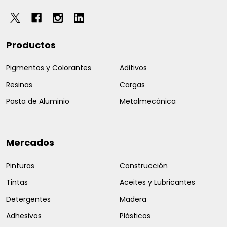
Productos
Pigmentos y Colorantes
Aditivos
Resinas
Cargas
Pasta de Aluminio
Metalmecánica
Mercados
Pinturas
Construcción
Tintas
Aceites y Lubricantes
Detergentes
Madera
Adhesivos
Plásticos