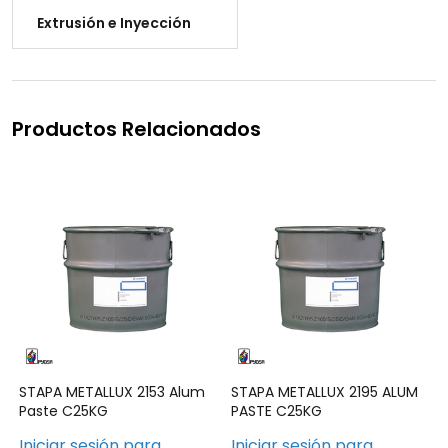
Extrusión e Inyección
Productos Relacionados
STAPA METALLUX 2153 Alum
STAPA METALLUX 2195 ALUM
Paste C25KG
PASTE C25KG
Iniciar sesión para
Iniciar sesión para