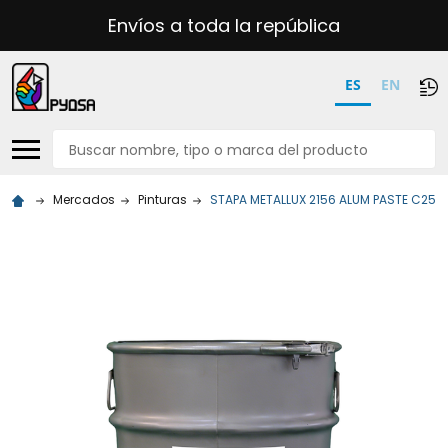
Envíos a toda la república
ES
EN
Buscar
Mercados
Pinturas
STAPA METALLUX 2156 ALUM PASTE C25K