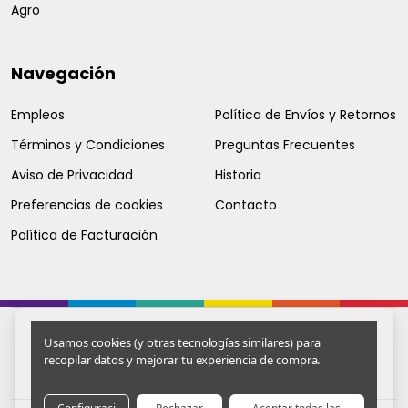
Agro
Navegación
Empleos
Política de Envíos y Retornos
Términos y Condiciones
Preguntas Frecuentes
Aviso de Privacidad
Historia
Preferencias de cookies
Contacto
Política de Facturación
Usamos cookies (y otras tecnologías similares) para
recopilar datos y mejorar tu experiencia de compra.