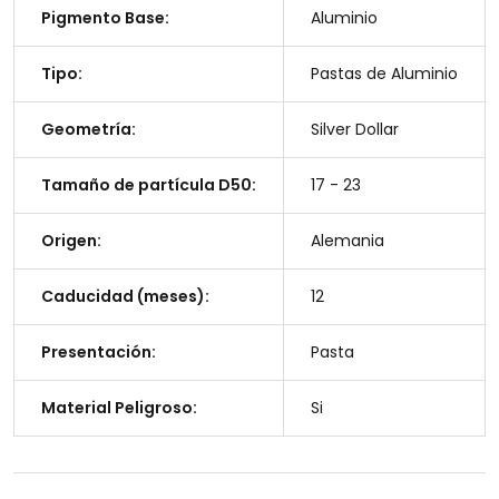
Pigmento Base:
Aluminio
Tipo:
Pastas de Aluminio
Geometría:
Silver Dollar
Tamaño de partícula D50:
17 - 23
Origen:
Alemania
Caducidad (meses):
12
Presentación:
Pasta
Material Peligroso:
Si