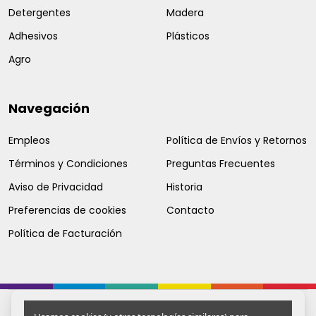
Detergentes
Madera
Adhesivos
Plásticos
Agro
Navegación
Empleos
Política de Envíos y Retornos
Términos y Condiciones
Preguntas Frecuentes
Aviso de Privacidad
Historia
Preferencias de cookies
Contacto
Política de Facturación