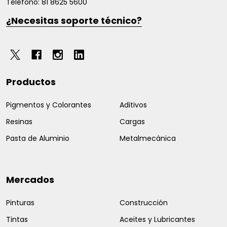
Teléfono: 81 8625 5600
¿Necesitas soporte técnico?
Productos
Pigmentos y Colorantes
Aditivos
Resinas
Cargas
Pasta de Aluminio
Metalmecánica
Mercados
Pinturas
Construcción
Tintas
Aceites y Lubricantes