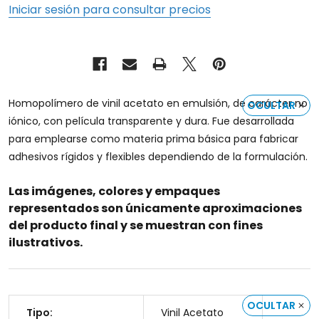
Iniciar sesión para consultar precios
Homopolímero de vinil acetato en emulsión, de carácter no
OCULTAR
iónico, con película transparente y dura. Fue desarrollada
para emplearse como materia prima básica para fabricar
adhesivos rígidos y flexibles dependiendo de la formulación.
Las imágenes, colores y empaques
representados son únicamente aproximaciones
del producto final y se muestran con fines
ilustrativos.
OCULTAR
Tipo:
Vinil Acetato