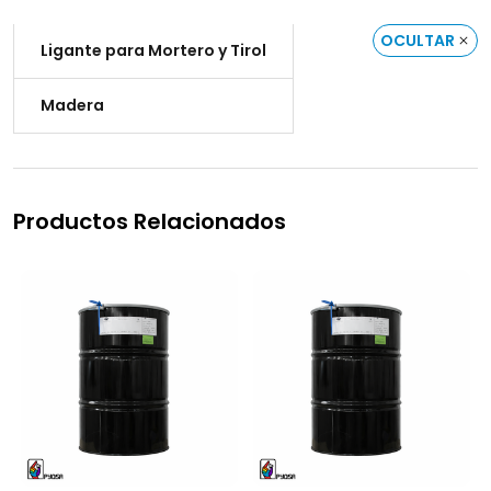
OCULTAR
Ligante para Mortero y Tirol
Madera
Productos Relacionados