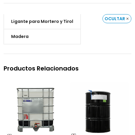
OCULTAR
Ligante para Mortero y Tirol
Madera
Productos Relacionados