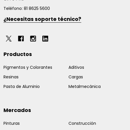
Teléfono: 81 8625 5600
¿Necesitas soporte técnico?
Productos
Pigmentos y Colorantes
Aditivos
Resinas
Cargas
Pasta de Aluminio
Metalmecánica
Mercados
Pinturas
Construcción