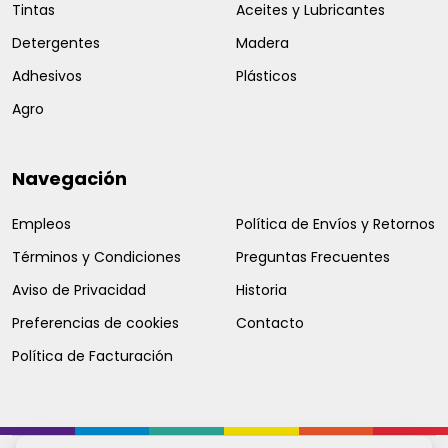
Tintas
Aceites y Lubricantes
Detergentes
Madera
Adhesivos
Plásticos
Agro
Navegación
Empleos
Política de Envíos y Retornos
Términos y Condiciones
Preguntas Frecuentes
Aviso de Privacidad
Historia
Preferencias de cookies
Contacto
Política de Facturación