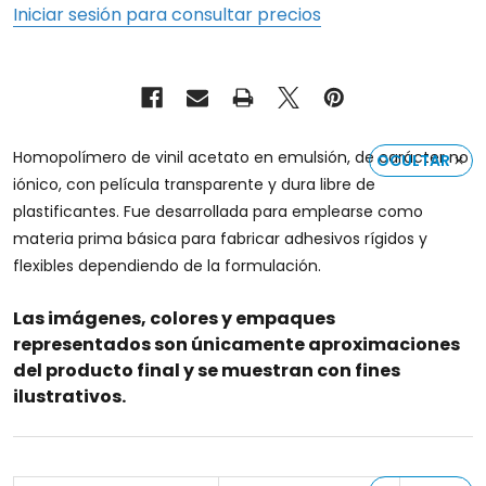
Iniciar sesión para consultar precios
Homopolímero de vinil acetato en emulsión, de carácter no
OCULTAR
iónico, con película transparente y dura libre de
plastificantes. Fue desarrollada para emplearse como
materia prima básica para fabricar adhesivos rígidos y
flexibles dependiendo de la formulación.
Las imágenes, colores y empaques
representados son únicamente aproximaciones
del producto final y se muestran con fines
ilustrativos.