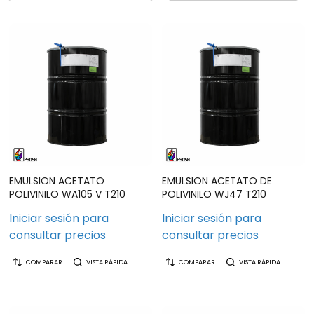
EMULSION ACETATO
EMULSION ACETATO DE
POLIVINILO WA105 V T210
POLIVINILO WJ47 T210
Iniciar sesión para
Iniciar sesión para
consultar precios
consultar precios
COMPARAR
VISTA RÁPIDA
COMPARAR
VISTA RÁPIDA