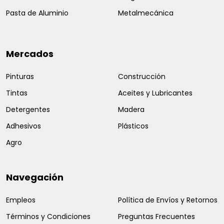
Pasta de Aluminio
Metalmecánica
Mercados
Pinturas
Construcción
Tintas
Aceites y Lubricantes
Detergentes
Madera
Adhesivos
Plásticos
Agro
Navegación
Empleos
Política de Envíos y Retornos
Términos y Condiciones
Preguntas Frecuentes