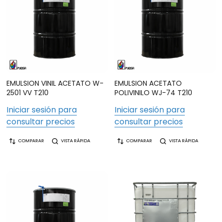
EMULSION VINIL ACETATO W-
EMULSION ACETATO
2501 VV T210
POLIVINILO WJ-74 T210
Iniciar sesión para
Iniciar sesión para
consultar precios
consultar precios
COMPARAR
VISTA RÁPIDA
COMPARAR
VISTA RÁPIDA