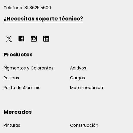
Teléfono: 81 8625 5600
¿Necesitas soporte técnico?
Productos
Pigmentos y Colorantes
Aditivos
Resinas
Cargas
Pasta de Aluminio
Metalmecánica
Mercados
Pinturas
Construcción