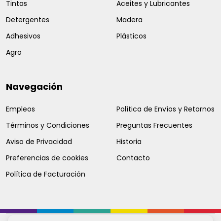
Tintas
Aceites y Lubricantes
Detergentes
Madera
Adhesivos
Plásticos
Agro
Navegación
Empleos
Política de Envíos y Retornos
Términos y Condiciones
Preguntas Frecuentes
Aviso de Privacidad
Historia
Preferencias de cookies
Contacto
Política de Facturación