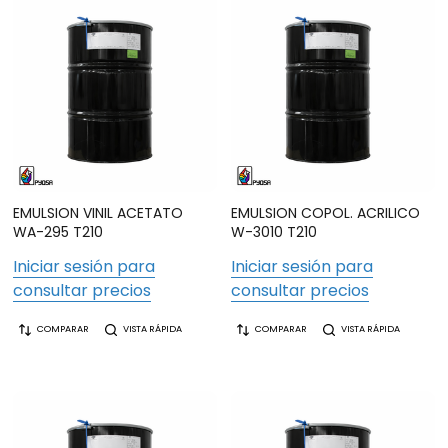
EMULSION VINIL ACETATO
EMULSION COPOL. ACRILICO
WA-295 T210
W-3010 T210
Iniciar sesión para
Iniciar sesión para
consultar precios
consultar precios
COMPARAR
VISTA RÁPIDA
COMPARAR
VISTA RÁPIDA