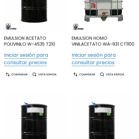
EMULSION ACETATO
EMULSION HOMO
POLIVINILO W-4535 T210
VINILACETATO WA-931 CT1100
Iniciar sesión para
Iniciar sesión para
consultar precios
consultar precios
COMPARAR
VISTA RÁPIDA
COMPARAR
VISTA RÁPIDA