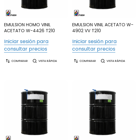
EMULSION HOMO VINIL
EMULSION VINIL ACETATO W-
ACETATO W-4426 T210
4902 VV T210
Iniciar sesión para
Iniciar sesión para
consultar precios
consultar precios
COMPARAR
VISTA RÁPIDA
COMPARAR
VISTA RÁPIDA