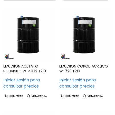
EMULSION ACETATO
EMULSION COPOL. ACRILICO
POLIVINILO W-4032 T210
W-723 T210
Iniciar sesión para
Iniciar sesión para
consultar precios
consultar precios
COMPARAR
VISTA RÁPIDA
COMPARAR
VISTA RÁPIDA