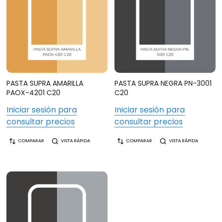
PASTA SUPRA AMARILLA
PASTA SUPRA NEGRA PN-3001
PAOX-4201 C20
C20
Iniciar sesión para
Iniciar sesión para
consultar precios
consultar precios
COMPARAR
VISTA RÁPIDA
COMPARAR
VISTA RÁPIDA