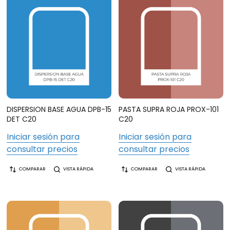
DISPERSION BASE AGUA DPB-15
PASTA SUPRA ROJA PROX-101
DET C20
C20
Iniciar sesión para
Iniciar sesión para
consultar precios
consultar precios
COMPARAR
VISTA RÁPIDA
COMPARAR
VISTA RÁPIDA