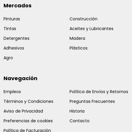
Mercados
Pinturas
Construcción
Tintas
Aceites y Lubricantes
Detergentes
Madera
Adhesivos
Plásticos
Agro
Navegación
Empleos
Política de Envíos y Retornos
Términos y Condiciones
Preguntas Frecuentes
Aviso de Privacidad
Historia
Preferencias de cookies
Contacto
Política de Facturación