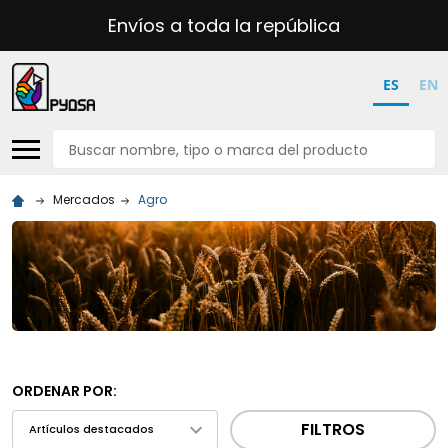
Envíos a toda la república
ES
EN
Buscar
Mercados
Agro
ORDENAR POR:
FILTROS