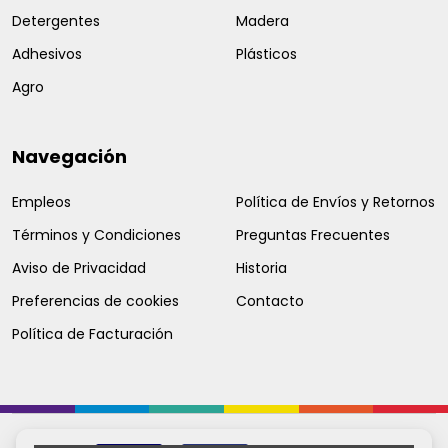
Detergentes
Madera
Adhesivos
Plásticos
Agro
Navegación
Empleos
Política de Envíos y Retornos
Términos y Condiciones
Preguntas Frecuentes
Aviso de Privacidad
Historia
Preferencias de cookies
Contacto
Política de Facturación