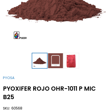
PYOSA
PYOXIFER ROJO OHR-1011 P MIC
B25
SKU:
60568