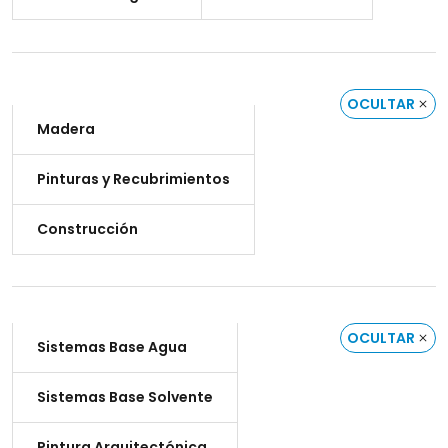
OCULTAR
Madera
Pinturas y Recubrimientos
Construcción
OCULTAR
Sistemas Base Agua
Sistemas Base Solvente
Pintura Arquitectónica