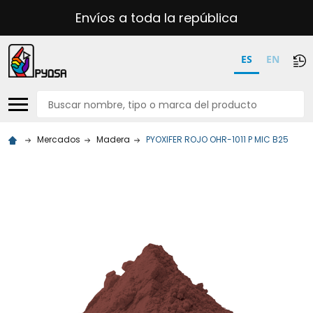
Envíos a toda la república
ES
EN
Buscar
Mercados
Madera
PYOXIFER ROJO OHR-1011 P MIC B25