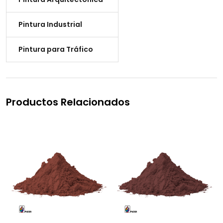
Pintura Industrial
Pintura para Tráfico
Productos Relacionados