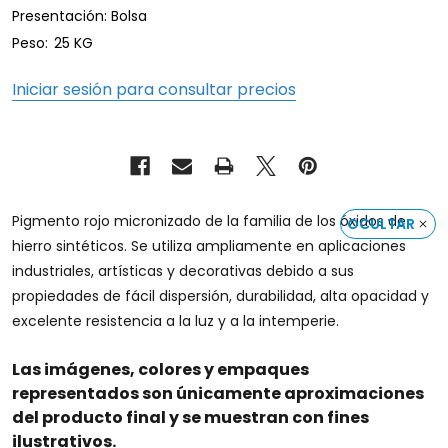
Presentación: Bolsa
Peso:
25 KG
Iniciar sesión para consultar precios
Pigmento rojo micronizado de la familia de los óxidos de
OCULTAR
hierro sintéticos. Se utiliza ampliamente en aplicaciones
industriales, artísticas y decorativas debido a sus
propiedades de fácil dispersión, durabilidad, alta opacidad y
excelente resistencia a la luz y a la intemperie.
Las imágenes, colores y empaques
representados son únicamente aproximaciones
del producto final y se muestran con fines
ilustrativos.