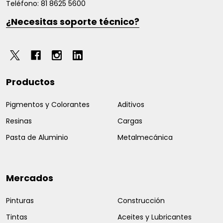
Teléfono: 81 8625 5600
¿Necesitas soporte técnico?
Productos
Pigmentos y Colorantes
Aditivos
Resinas
Cargas
Pasta de Aluminio
Metalmecánica
Mercados
Pinturas
Construcción
Tintas
Aceites y Lubricantes