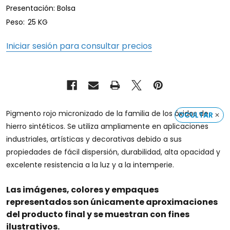
Presentación: Bolsa
Peso:
25 KG
Iniciar sesión para consultar precios
Pigmento rojo micronizado de la familia de los óxidos de
OCULTAR
hierro sintéticos. Se utiliza ampliamente en aplicaciones
industriales, artísticas y decorativas debido a sus
propiedades de fácil dispersión, durabilidad, alta opacidad y
excelente resistencia a la luz y a la intemperie.
Las imágenes, colores y empaques
representados son únicamente aproximaciones
del producto final y se muestran con fines
ilustrativos.