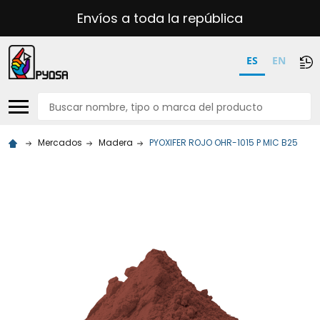
Envíos a toda la república
ES
EN
Buscar
Mercados
Madera
PYOXIFER ROJO OHR-1015 P MIC B25