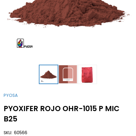
PYOSA
PYOXIFER ROJO OHR-1015 P MIC
B25
SKU:
60566