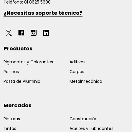
Teléfono: 81 8625 5600
¿Necesitas soporte técnico?
Productos
Pigmentos y Colorantes
Aditivos
Resinas
Cargas
Pasta de Aluminio
Metalmecánica
Mercados
Pinturas
Construcción
Tintas
Aceites y Lubricantes