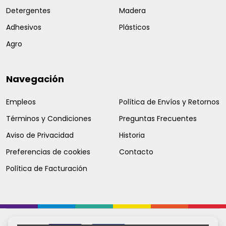
Detergentes
Madera
Adhesivos
Plásticos
Agro
Navegación
Empleos
Política de Envíos y Retornos
Términos y Condiciones
Preguntas Frecuentes
Aviso de Privacidad
Historia
Preferencias de cookies
Contacto
Política de Facturación