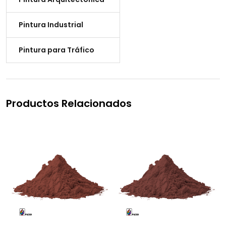
Pintura Industrial
Pintura para Tráfico
Productos Relacionados