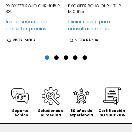
PYOXIFER ROJO OHR-1015 P
PYOXIFER ROJO OHR-1011 P
B25
MIC B25
Iniciar sesión para
Iniciar sesión para
consultar precios
consultar precios
VISTA RÁPIDA
VISTA RÁPIDA
Soporte
Soluciones a
80 años de
Certificación
Técnico
la medida
experiencia
ISO 9001:2015