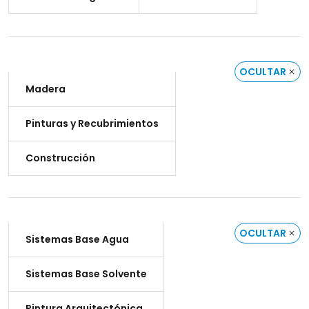
OCULTAR
Madera
Pinturas y Recubrimientos
Construcción
OCULTAR
Sistemas Base Agua
Sistemas Base Solvente
Pintura Arquitectónica