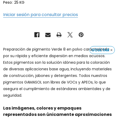
Peso:
25 KG
Iniciar sesión para consultar precios
Preparación de pigmento Verde 8 en polvo caracterizada
OCULTAR
por su rápida y eficiente dispersión en medios acuosos.
Estos pigmentos son la solución idónea para la coloración
de diversas aplicaciones base agua, incluyendo materiales
de construcción, jabones y detergentes. Todos nuestros
pigmentos GAMASOL son libres de VOCs y APEOs, lo que
asegura el cumplimiento de estándares ambientales y de
seguridad.
Las imágenes, colores y empaques
representados son únicamente aproximaciones