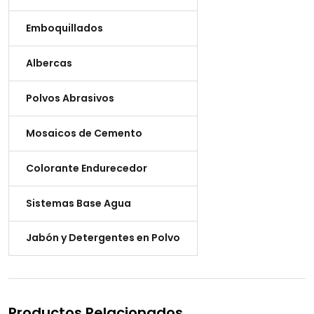
Emboquillados
Albercas
Polvos Abrasivos
Mosaicos de Cemento
Colorante Endurecedor
Sistemas Base Agua
Jabón y Detergentes en Polvo
Productos Relacionados