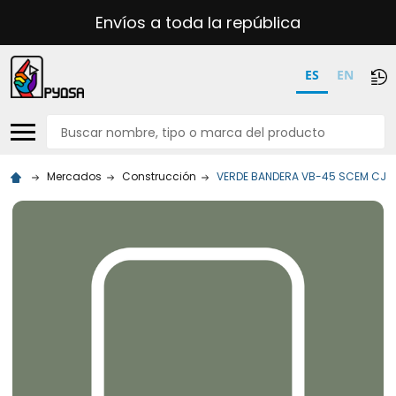
Envíos a toda la república
ES
EN
Buscar
Mercados
Construcción
VERDE BANDERA VB-45 SCEM CJ2