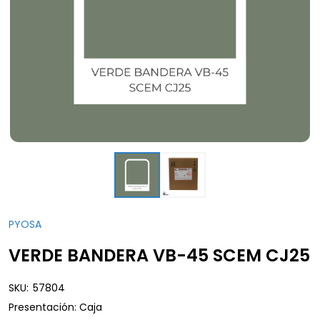
PYOSA
VERDE BANDERA VB-45 SCEM CJ25
SKU:
57804
Presentación: Caja