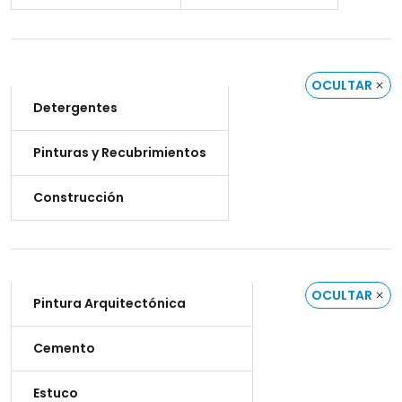
OCULTAR
Detergentes
Pinturas y Recubrimientos
Construcción
OCULTAR
Pintura Arquitectónica
Cemento
Estuco