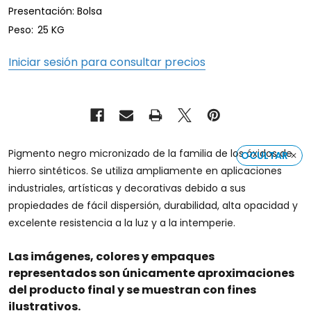
Presentación: Bolsa
Peso:
25 KG
Iniciar sesión para consultar precios
Pigmento negro micronizado de la familia de los óxidos de
OCULTAR
hierro sintéticos. Se utiliza ampliamente en aplicaciones
industriales, artísticas y decorativas debido a sus
propiedades de fácil dispersión, durabilidad, alta opacidad y
excelente resistencia a la luz y a la intemperie.
Las imágenes, colores y empaques
representados son únicamente aproximaciones
del producto final y se muestran con fines
ilustrativos.