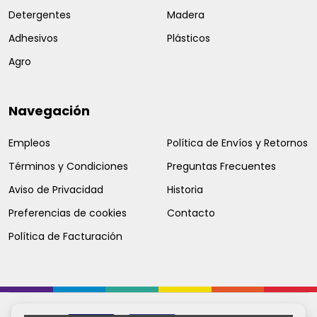
Detergentes
Madera
Adhesivos
Plásticos
Agro
Navegación
Empleos
Política de Envíos y Retornos
Términos y Condiciones
Preguntas Frecuentes
Aviso de Privacidad
Historia
Preferencias de cookies
Contacto
Política de Facturación