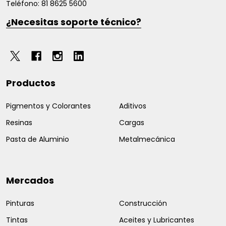
Teléfono: 81 8625 5600
¿Necesitas soporte técnico?
Productos
Pigmentos y Colorantes
Aditivos
Resinas
Cargas
Pasta de Aluminio
Metalmecánica
Mercados
Pinturas
Construcción
Tintas
Aceites y Lubricantes