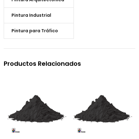
Pintura Industrial
Pintura para Tráfico
Productos Relacionados