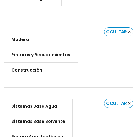
OCULTAR
Madera
Pinturas y Recubrimientos
Construcción
OCULTAR
Sistemas Base Agua
Sistemas Base Solvente
Pintura Arquitectónica